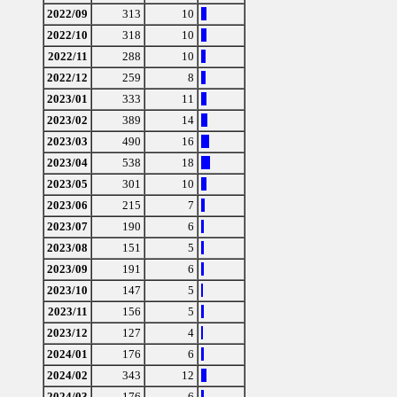
2022/09
313
10
2022/10
318
10
2022/11
288
10
2022/12
259
8
2023/01
333
11
2023/02
389
14
2023/03
490
16
2023/04
538
18
2023/05
301
10
2023/06
215
7
2023/07
190
6
2023/08
151
5
2023/09
191
6
2023/10
147
5
2023/11
156
5
2023/12
127
4
2024/01
176
6
2024/02
343
12
2024/03
176
6