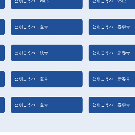
公明こうべ vol.3
公明こうべ vol.2
公明こうべ 夏号
公明こうべ 春季号
公明こうべ 秋号
公明こうべ 新春号
公明こうべ 夏号
公明こうべ 新春号
公明こうべ 夏号
公明こうべ 春季号