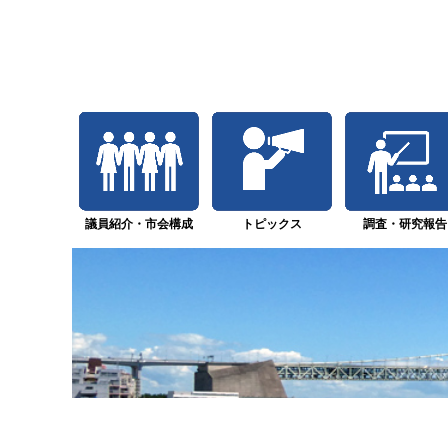
議員紹介・
市会構成
トピックス
調査・研究報告