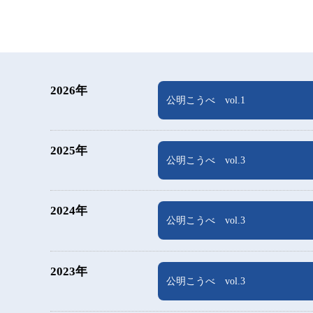
2026年
公明こうべ vol.1
2025年
公明こうべ vol.3
2024年
公明こうべ vol.3
2023年
公明こうべ vol.3