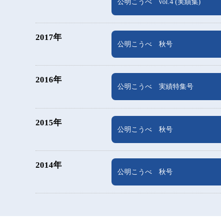
公明こうべ vol.4 (実績集)
2017年
公明こうべ 秋号
2016年
公明こうべ 実績特集号
2015年
公明こうべ 秋号
2014年
公明こうべ 秋号